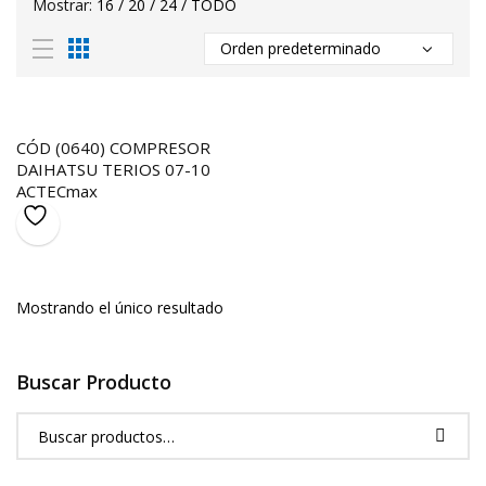
Mostrar:
16
/
20
/
24
/
TODO
CÓD (0640) COMPRESOR
DAIHATSU TERIOS 07-10
ACTECmax
Mostrando el único resultado
Buscar Producto