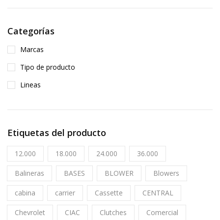
Categorías
Marcas
Tipo de producto
Lineas
Etiquetas del producto
12.000
18.000
24.000
36.000
Balineras
BASES
BLOWER
Blowers
cabina
carrier
Cassette
CENTRAL
Chevrolet
CIAC
Clutches
Comercial