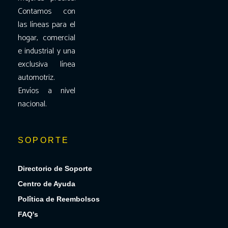
Contamos con
las líneas para el
hogar, comercial
e industrial y una
exclusiva línea
automotriz.
Envíos a nivel
nacional.
SOPORTE
Directorio de Soporte
Centro de Ayuda
Polîtica de Reembolsos
FAQ's