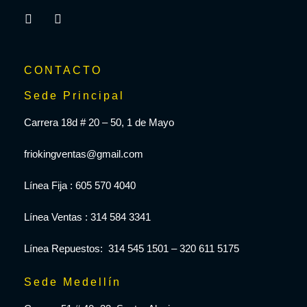
CONTACTO
Sede Principal
Carrera 18d # 20 – 50, 1 de Mayo
friokingventas@gmail.com
Línea Fija : 605 570 4040
Línea Ventas : 314 584 3341
Línea Repuestos: 314 545 1501 – 320 611 5175
Sede Medellín