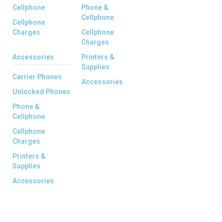
Cellphone
Phone &
Cellphone
Cellphone
Charges
Cellphone
Charges
Accessories
Printers &
Supplies
Carrier Phones
Accessories
Unlocked Phones
Phone &
Cellphone
Cellphone
Charges
Printers &
Supplies
Accessories