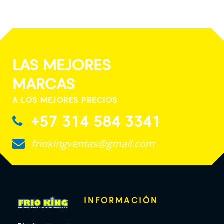
LAS MEJORES
MARCAS
A LOS MEJORES PRECIOS
+57 314 584 3341
friokingventas@gmail.com
INFORMACIÓN