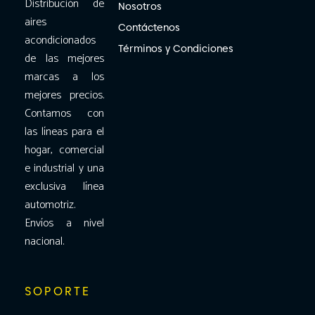
Distribución de
Nosotros
aires
Contáctenos
acondicionados
Términos y Condiciones
de las mejores
marcas a los
mejores precios.
Contamos con
las líneas para el
hogar, comercial
e industrial y una
exclusiva línea
automotriz.
Envíos a nivel
nacional.
SOPORTE