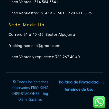
Línea Ventas : 314 584 3341
Línea Repuestos: 314 545 1501 – 320 611 5175
Sede Medellín
Carrera 51 # 40 -33, Sector Alpujarra
friokingmedellin@gmail.com
Línea Ventas y repuestos: 320 267 40 40
© Todos los derechos
Política de Privacidad
reservados FRIO KING
Términos de Uso
IMPORTACIONES – Ing.
Diana Gutiérrez