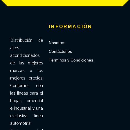
INFORMACIÓN
Distribución de
Nosotros
aires
Contáctenos
acondicionados
Términos y Condiciones
de las mejores
marcas a los
mejores precios.
Contamos con
las líneas para el
hogar, comercial
e industrial y una
exclusiva línea
automotriz.