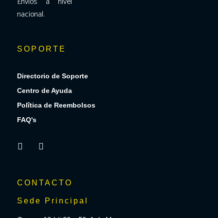
Envíos a nivel
nacional.
SOPORTE
Directorio de Soporte
Centro de Ayuda
Polîtica de Reembolsos
FAQ's
CONTACTO
Sede Principal