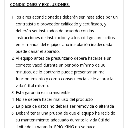
CONDICIONES Y EXCLUSIONES:
los aires acondicionados deberán ser instalados por un
contratista o proveedor calificado y certificado, y
deberán ser instalados de acuerdo con las
instrucciones de instalación y a los códigos prescritos
en el manual del equipo. Una instalación inadecuada
puede dañar el aparato.
Al equipo antes de presurizarlo deberá hacérsele un
correcto vació durante un periodo mínimo de 30
minutos, de lo contrario puede presentar un mal
funcionamiento y como consecuencia se le acorta la
vida útil al mismo.
Esta garantía es intransferible
No se deberá hacer mal uso del producto
La placa de datos no deberá ser removida o alterada
Deberá tener una prueba de que el equipo ha recibido
su mantenimiento adecuado durante la vida útil del
límite de la garantía. FRIO KING no se hace