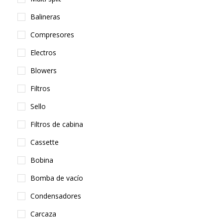
Balineras
Compresores
Electros
Blowers
Filtros
Sello
Filtros de cabina
Cassette
Bobina
Bomba de vacío
Condensadores
Carcaza