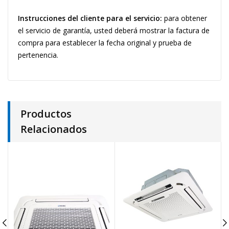
Instrucciones del cliente para el servicio:
para obtener
el servicio de garantía, usted deberá mostrar la factura de
compra para establecer la fecha original y prueba de
pertenencia.
Productos
Relacionados