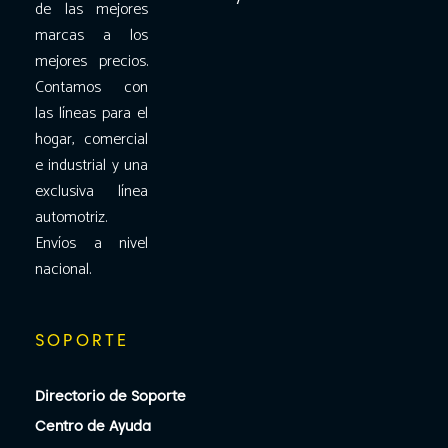
de las mejores
marcas a los
mejores precios.
Contamos con
las líneas para el
hogar, comercial
e industrial y una
exclusiva línea
automotriz.
Envíos a nivel
nacional.
SOPORTE
Directorio de Soporte
Centro de Ayuda