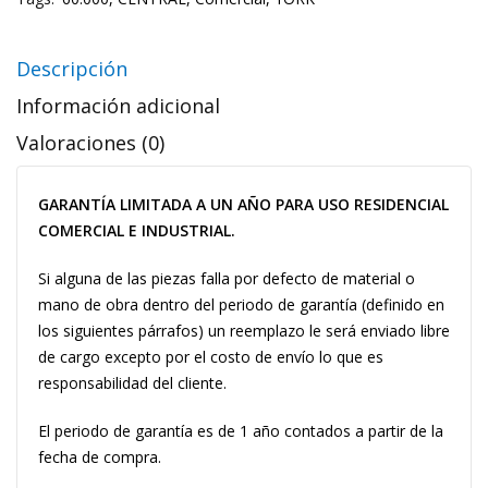
Descripción
Información adicional
Valoraciones (0)
GARANTÍA LIMITADA A UN AÑO PARA USO RESIDENCIAL
COMERCIAL E INDUSTRIAL.
Si alguna de las piezas falla por defecto de material o
mano de obra dentro del periodo de garantía (definido en
los siguientes párrafos) un reemplazo le será enviado libre
de cargo excepto por el costo de envío lo que es
responsabilidad del cliente.
El periodo de garantía es de 1 año contados a partir de la
fecha de compra.