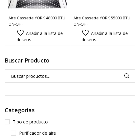
Aire Cassette YORK 48000 BTU
Aire Cassette YORK 55000 BTU
ON-OFF
ON-OFF
Añadir a la lista de
Añadir a la lista de
deseos
deseos
Buscar Producto
Categorías
Tipo de producto
Purificador de aire