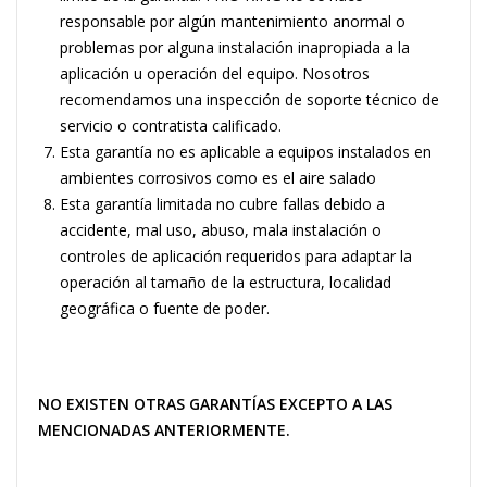
responsable por algún mantenimiento anormal o
problemas por alguna instalación inapropiada a la
aplicación u operación del equipo. Nosotros
recomendamos una inspección de soporte técnico de
servicio o contratista calificado.
Esta garantía no es aplicable a equipos instalados en
ambientes corrosivos como es el aire salado
Esta garantía limitada no cubre fallas debido a
accidente, mal uso, abuso, mala instalación o
controles de aplicación requeridos para adaptar la
operación al tamaño de la estructura, localidad
geográfica o fuente de poder.
NO EXISTEN OTRAS GARANTÍAS EXCEPTO A LAS
MENCIONADAS ANTERIORMENTE.