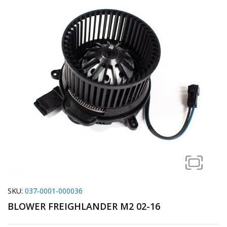
SKU:
037-0001-000036
BLOWER FREIGHLANDER M2 02-16