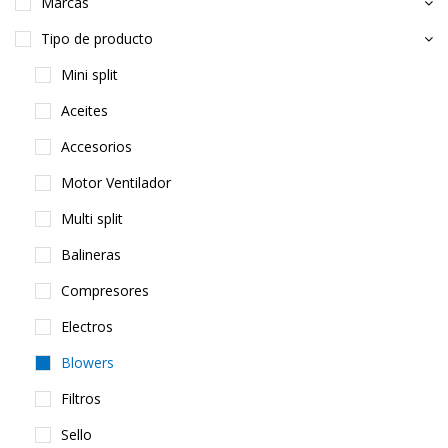
Marcas
Tipo de producto
Mini split
Aceites
Accesorios
Motor Ventilador
Multi split
Balineras
Compresores
Electros
Blowers
Filtros
Sello