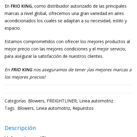
En
FRIO KING
, como distribuidor autorizado de las principales
marcas a nivel global, ofrecemos una gran variedad en aires
acondicionados los cuales se adaptan a su necesidad, estilo y
espacio.
Estamos comprometidos con ofrecer los mejores productos al
mejor precio con las mejores condiciones y el mejor servicio,
para asegurar la satisfacción de nuestros clientes.
En
FRIO KING
nos aseguramos de tener ¡las mejores marcas a
los mejores precios!
Categorías
Blowers
,
FREIGHTLINER
,
Linea automotriz
Tags:
Blowers
,
Linea automotriz
,
Repuestos
Descripción