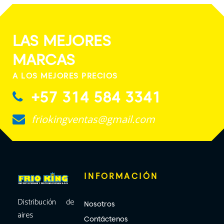
LAS MEJORES
MARCAS
A LOS MEJORES PRECIOS
+57 314 584 3341
friokingventas@gmail.com
INFORMACIÓN
Distribución de
Nosotros
aires
Contáctenos