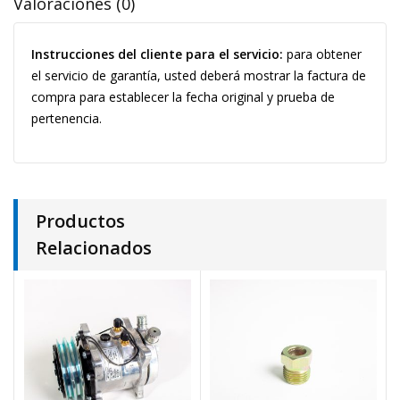
Valoraciones (0)
Instrucciones del cliente para el servicio:
para obtener
el servicio de garantía, usted deberá mostrar la factura de
compra para establecer la fecha original y prueba de
pertenencia.
Productos
Relacionados