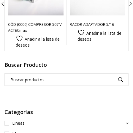
CÓD (0006) COMPRESOR 507 V
RACOR ADAPTADOR 5/16
ACTECmax
Añadir a la lista de
Añadir a la lista de
deseos
deseos
Buscar Producto
Categorías
Lineas