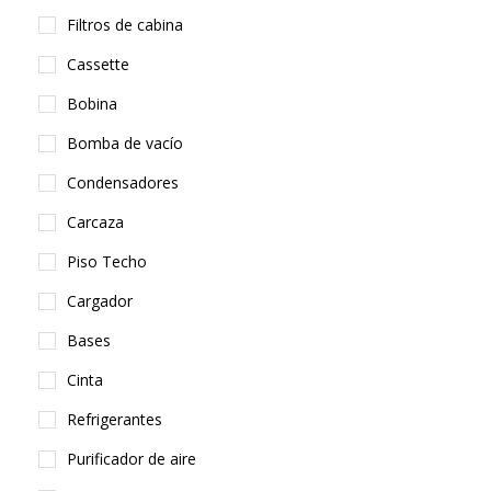
Filtros de cabina
Cassette
Bobina
Bomba de vacío
Condensadores
Carcaza
Piso Techo
Cargador
Bases
Cinta
Refrigerantes
Purificador de aire