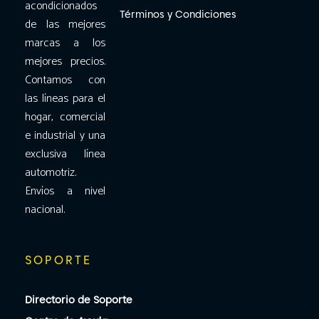
acondicionados
Términos y Condiciones
de las mejores
marcas a los
mejores precios.
Contamos con
las líneas para el
hogar, comercial
e industrial y una
exclusiva línea
automotriz.
Envíos a nivel
nacional.
SOPORTE
Directorio de Soporte