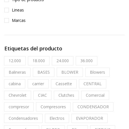
Lineas
Marcas
Etiquetas del producto
12.000
18.000
24.000
36.000
Balineras
BASES
BLOWER
Blowers
cabina
carrier
Cassette
CENTRAL
Chevrolet
CIAC
Clutches
Comercial
compresor
Compresores
CONDENSADOR
Condensadores
Electros
EVAPORADOR