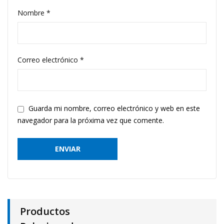
Nombre
*
Correo electrónico
*
Guarda mi nombre, correo electrónico y web en este
navegador para la próxima vez que comente.
Productos