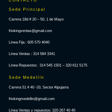
CONTACTO
Sede Principal
Carrera 18d # 20 – 50, 1 de Mayo
friokingventas@gmail.com
Línea Fija : 605 570 4040
Línea Ventas : 314 584 3341
Línea Repuestos: 314 545 1501 – 320 611 5175
Sede Medellín
Carrera 51 # 40 -33, Sector Alpujarra
friokingmedellin@gmail.com
Línea Ventas y repuestos: 320 267 40 40