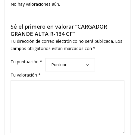
No hay valoraciones aún.
Sé el primero en valorar “CARGADOR
GRANDE ALTA R-134 CF”
Tu dirección de correo electrónico no será publicada.
Los
campos obligatorios están marcados con
*
Tu puntuación
*
Tu valoración
*