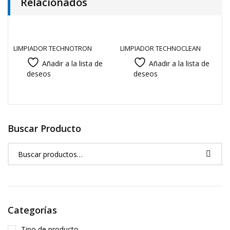
Relacionados
LIMPIADOR TECHNOTRON
LIMPIADOR TECHNOCLEAN
Añadir a la lista de
Añadir a la lista de
deseos
deseos
Buscar Producto
Categorías
Tipo de producto