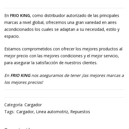
En
FRIO KING
, como distribuidor autorizado de las principales
marcas a nivel global, ofrecemos una gran variedad en aires
acondicionados los cuales se adaptan a su necesidad, estilo y
espacio.
Estamos comprometidos con ofrecer los mejores productos al
mejor precio con las mejores condiciones y el mejor servicio,
para asegurar la satisfacción de nuestros clientes.
En
FRIO KING
nos aseguramos de tener ¡las mejores marcas a
los mejores precios!
Categoría
Cargador
Tags:
Cargador
,
Linea automotriz
,
Repuestos