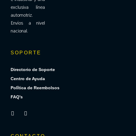
exclusiva línea
automotriz.
Envíos a nivel
nacional.
SOPORTE
Directorio de Soporte
Centro de Ayuda
Polîtica de Reembolsos
FAQ's