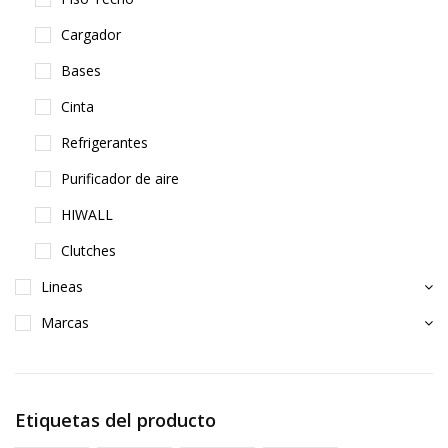
Cargador
Bases
Cinta
Refrigerantes
Purificador de aire
HIWALL
Clutches
Lineas
Marcas
Etiquetas del producto