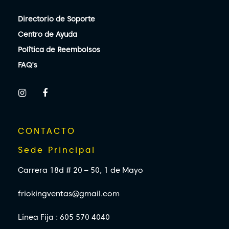
Directorio de Soporte
Centro de Ayuda
Polîtica de Reembolsos
FAQ's
CONTACTO
Sede Principal
Carrera 18d # 20 – 50, 1 de Mayo
friokingventas@gmail.com
Línea Fija : 605 570 4040