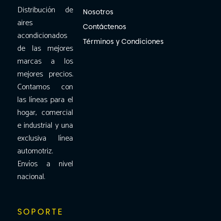
Distribución de
Nosotros
aires
Contáctenos
acondicionados
Términos y Condiciones
de las mejores
marcas a los
mejores precios.
Contamos con
las líneas para el
hogar, comercial
e industrial y una
exclusiva línea
automotriz.
Envíos a nivel
nacional.
SOPORTE