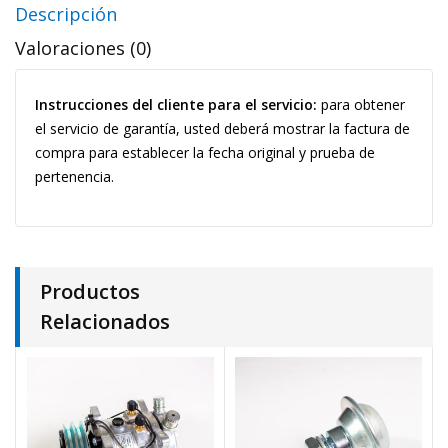
Descripción
Valoraciones (0)
Instrucciones del cliente para el servicio:
para obtener
el servicio de garantía, usted deberá mostrar la factura de
compra para establecer la fecha original y prueba de
pertenencia.
Productos
Relacionados