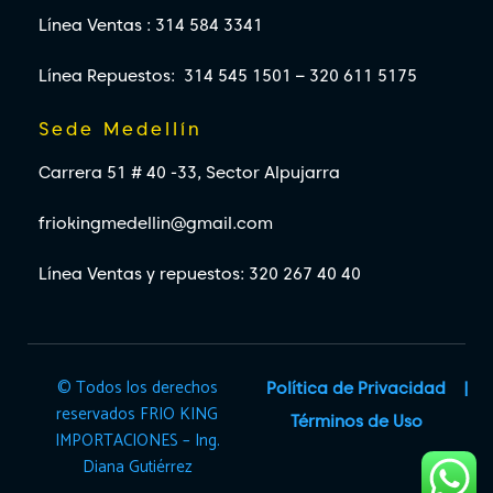
Línea Ventas : 314 584 3341
Línea Repuestos: 314 545 1501 – 320 611 5175
Sede Medellín
Carrera 51 # 40 -33, Sector Alpujarra
friokingmedellin@gmail.com
Línea Ventas y repuestos: 320 267 40 40
© Todos los derechos
Política de Privacidad
reservados FRIO KING
Términos de Uso
IMPORTACIONES – Ing.
Diana Gutiérrez