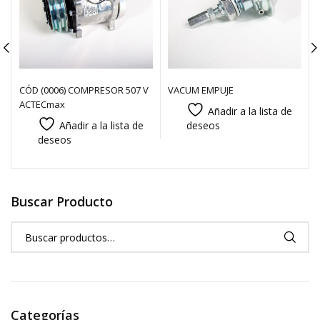
CÓD (0006) COMPRESOR 507 V
VACUM EMPUJE
ACTECmax
Añadir a la lista de
Añadir a la lista de
deseos
deseos
Buscar Producto
Categorías