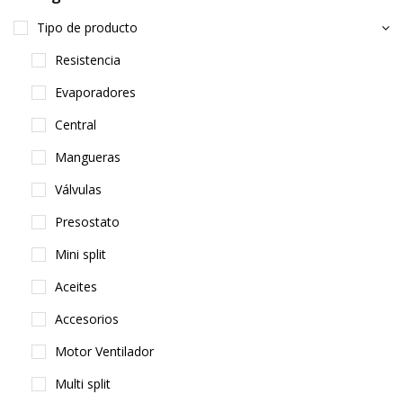
Tipo de producto
Resistencia
Evaporadores
Central
Mangueras
Válvulas
Presostato
Mini split
Aceites
Accesorios
Motor Ventilador
Multi split