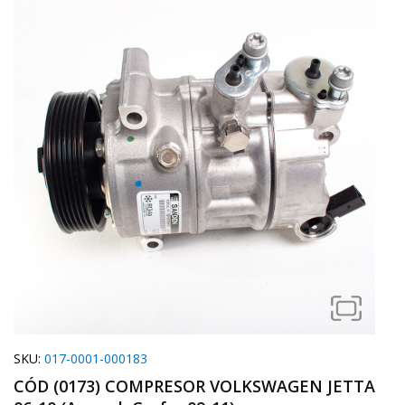
SKU:
017-0001-000183
CÓD (0173) COMPRESOR VOLKSWAGEN JETTA