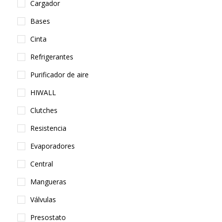
Cargador
Bases
Cinta
Refrigerantes
Purificador de aire
HIWALL
Clutches
Resistencia
Evaporadores
Central
Mangueras
Válvulas
Presostato