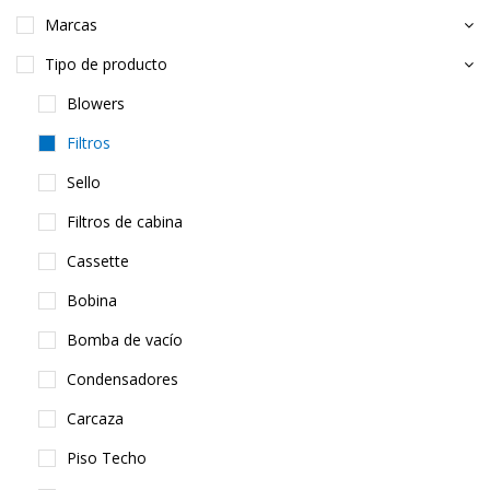
Marcas
Tipo de producto
Blowers
Filtros
Sello
Filtros de cabina
Cassette
Bobina
Bomba de vacío
Condensadores
Carcaza
Piso Techo