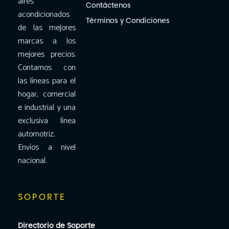
aires
Contáctenos
acondicionados
Términos y Condiciones
de las mejores
marcas a los
mejores precios.
Contamos con
las líneas para el
hogar, comercial
e industrial y una
exclusiva línea
automotriz.
Envíos a nivel
nacional.
SOPORTE
Directorio de Soporte