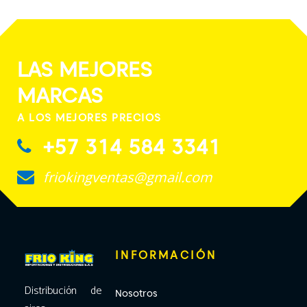
LAS MEJORES
MARCAS
A LOS MEJORES PRECIOS
+57 314 584 3341
friokingventas@gmail.com
INFORMACIÓN
Distribución de
Nosotros