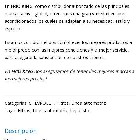
En
FRIO KING
, como distribuidor autorizado de las principales
marcas a nivel global, ofrecemos una gran variedad en aires
acondicionados los cuales se adaptan a su necesidad, estilo y
espacio.
Estamos comprometidos con ofrecer los mejores productos al
mejor precio con las mejores condiciones y el mejor servicio,
para asegurar la satisfacción de nuestros clientes.
En
FRIO KING
nos aseguramos de tener ¡las mejores marcas a
los mejores precios!
Categorías
CHEVROLET
,
Filtros
,
Linea automotriz
Tags:
Filtros
,
Linea automotriz
,
Repuestos
Descripción