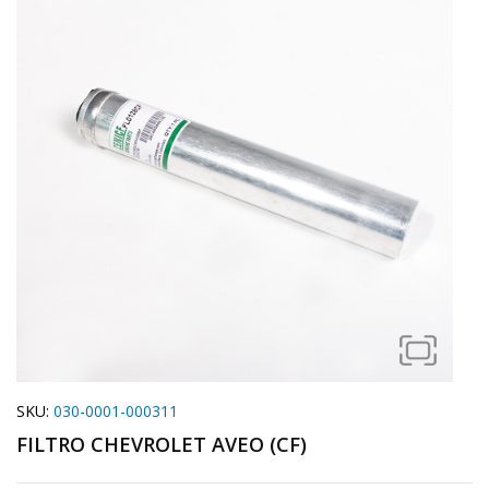
SKU:
030-0001-000311
FILTRO CHEVROLET AVEO (CF)