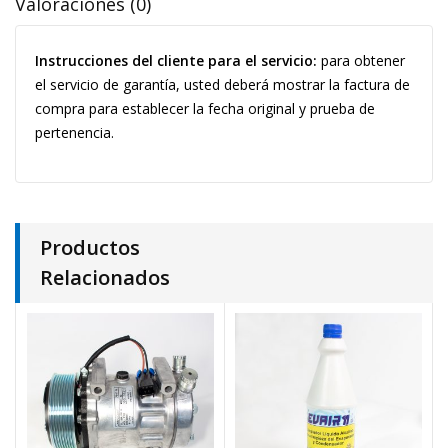
Valoraciones (0)
Instrucciones del cliente para el servicio:
para obtener
el servicio de garantía, usted deberá mostrar la factura de
compra para establecer la fecha original y prueba de
pertenencia.
Productos
Relacionados