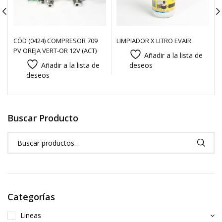
CÓD (0424) COMPRESOR 709
LIMPIADOR X LITRO EVAIR
PV OREJA VERT-OR 12V (ACT)
Añadir a la lista de
Añadir a la lista de
deseos
deseos
Buscar Producto
Categorías
Lineas